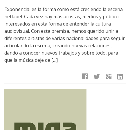
Exponencial es la forma como está creciendo la escena
netlabel. Cada vez hay más artistas, medios y público
interesados en esta forma de entender la cultura
audiovisual. Con esta premisa, hemos querido unir a
diferentes artistas de varias nacionalidades para seguir
articulando la escena, creando nuevas relaciones,
dando a conocer nuevos trabajos y sobre todo, para
que la música deje de […]
facebook
twitter
google
linkedin