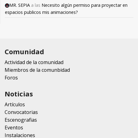
MR. SEPIA
a las
Necesito algún permiso para proyectar en
espacios publicos mis animaciones?
Comunidad
Actividad de la comunidad
Miembros de la comunbidad
Foros
Noticias
Artículos
Convocatorias
Escenografias
Eventos
Instalaciones