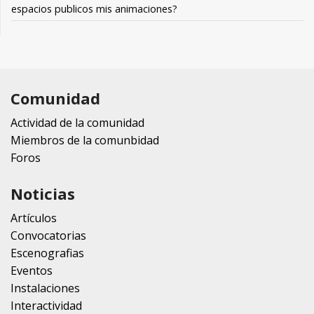
espacios publicos mis animaciones?
Comunidad
Actividad de la comunidad
Miembros de la comunbidad
Foros
Noticias
Artículos
Convocatorias
Escenografias
Eventos
Instalaciones
Interactividad