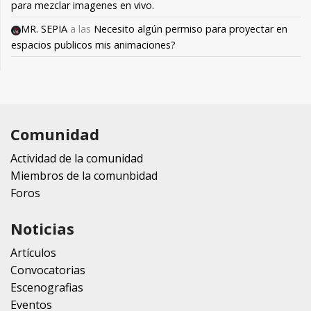
para mezclar imagenes en vivo.
MR. SEPIA
a las
Necesito algún permiso para proyectar en
espacios publicos mis animaciones?
Comunidad
Actividad de la comunidad
Miembros de la comunbidad
Foros
Noticias
Artículos
Convocatorias
Escenografias
Eventos