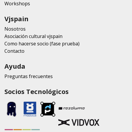
Workshops
Vjspain
Nosotros
Asociación cultural vjspain
Como hacerse socio (fase prueba)
Contacto
Ayuda
Preguntas frecuentes
Socios Tecnológicos