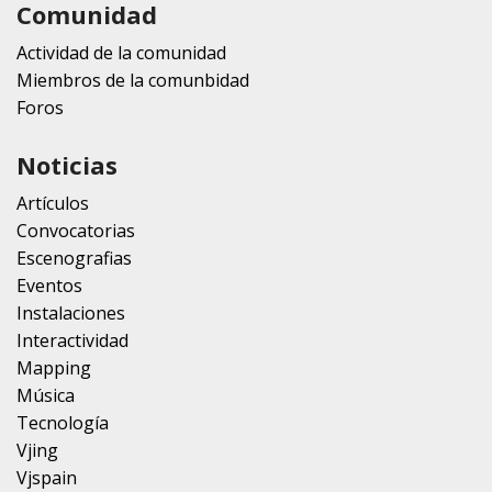
Comunidad
Actividad de la comunidad
Miembros de la comunbidad
Foros
Noticias
Artículos
Convocatorias
Escenografias
Eventos
Instalaciones
Interactividad
Mapping
Música
Tecnología
Vjing
Vjspain