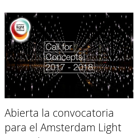
Abierta la convocatoria
para el Amsterdam Light