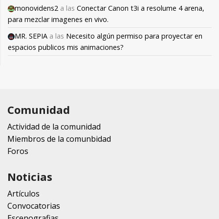
monovidens2
a las
Conectar Canon t3i a resolume 4 arena,
para mezclar imagenes en vivo.
MR. SEPIA
a las
Necesito algún permiso para proyectar en
espacios publicos mis animaciones?
Comunidad
Actividad de la comunidad
Miembros de la comunbidad
Foros
Noticias
Artículos
Convocatorias
Escenografias