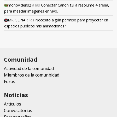
monovidens2
a las
Conectar Canon t3i a resolume 4 arena,
para mezclar imagenes en vivo.
MR. SEPIA
a las
Necesito algún permiso para proyectar en
espacios publicos mis animaciones?
Comunidad
Actividad de la comunidad
Miembros de la comunbidad
Foros
Noticias
Artículos
Convocatorias