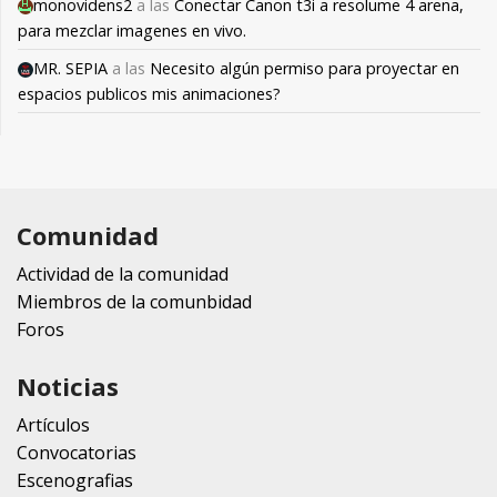
monovidens2
a las
Conectar Canon t3i a resolume 4 arena,
para mezclar imagenes en vivo.
MR. SEPIA
a las
Necesito algún permiso para proyectar en
espacios publicos mis animaciones?
Comunidad
Actividad de la comunidad
Miembros de la comunbidad
Foros
Noticias
Artículos
Convocatorias
Escenografias