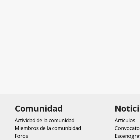
Comunidad
Notici
Actividad de la comunidad
Artículos
Miembros de la comunbidad
Convocato
Foros
Escenograf