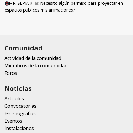
MR. SEPIA
a las
Necesito algún permiso para proyectar en
espacios publicos mis animaciones?
Comunidad
Actividad de la comunidad
Miembros de la comunbidad
Foros
Noticias
Artículos
Convocatorias
Escenografias
Eventos
Instalaciones