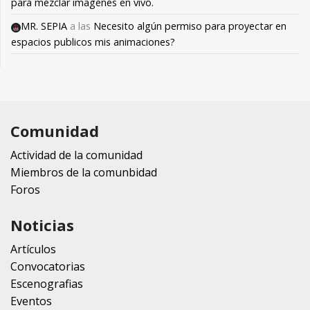
para mezclar imagenes en vivo.
MR. SEPIA
a las
Necesito algún permiso para proyectar en
espacios publicos mis animaciones?
Comunidad
Actividad de la comunidad
Miembros de la comunbidad
Foros
Noticias
Artículos
Convocatorias
Escenografias
Eventos