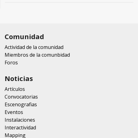
Comunidad
Actividad de la comunidad
Miembros de la comunbidad
Foros
Noticias
Artículos
Convocatorias
Escenografias
Eventos
Instalaciones
Interactividad
Mapping