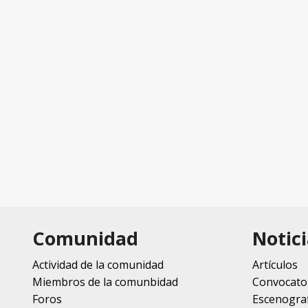
Comunidad
Notici
Actividad de la comunidad
Artículos
Miembros de la comunbidad
Convocato
Foros
Escenograf