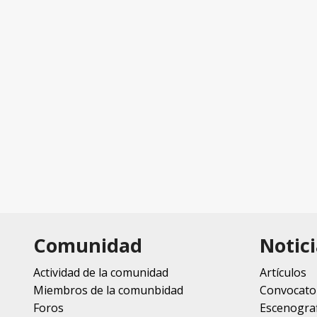
Comunidad
Notici
Actividad de la comunidad
Artículos
Miembros de la comunbidad
Convocato
Foros
Escenograf