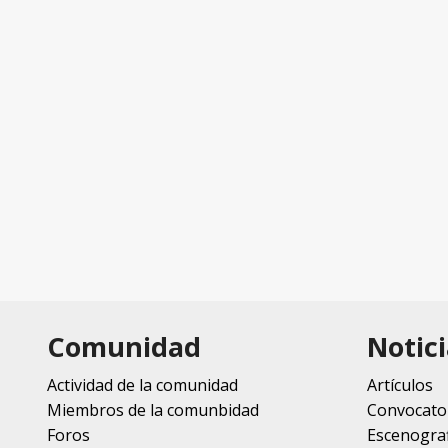
Comunidad
Notici
Actividad de la comunidad
Artículos
Miembros de la comunbidad
Convocato
Foros
Escenograf