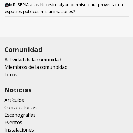
MR. SEPIA
a las
Necesito algún permiso para proyectar en
espacios publicos mis animaciones?
Comunidad
Actividad de la comunidad
Miembros de la comunbidad
Foros
Noticias
Artículos
Convocatorias
Escenografias
Eventos
Instalaciones