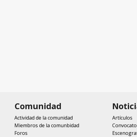
Comunidad
Notici
Actividad de la comunidad
Artículos
Miembros de la comunbidad
Convocato
Foros
Escenograf