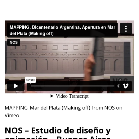
MAPPING: Mar del Plata (Making off)
from
NOS
on
Vimeo
.
NOS – Estudio de diseño y