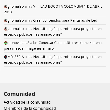
gnomalab
a las
VJ – LAB BOGOTÁ COLOMBIA! 1 DE ABRIL
2019
gnomalab
a las
Crear contenidos para Pantallas de Led
gnomalab
a las
Necesito algún permiso para proyectar en
espacios publicos mis animaciones?
monovidens2
a las
Conectar Canon t3i a resolume 4 arena,
para mezclar imagenes en vivo.
MR. SEPIA
a las
Necesito algún permiso para proyectar en
espacios publicos mis animaciones?
Comunidad
Actividad de la comunidad
Miembros de la comunbidad