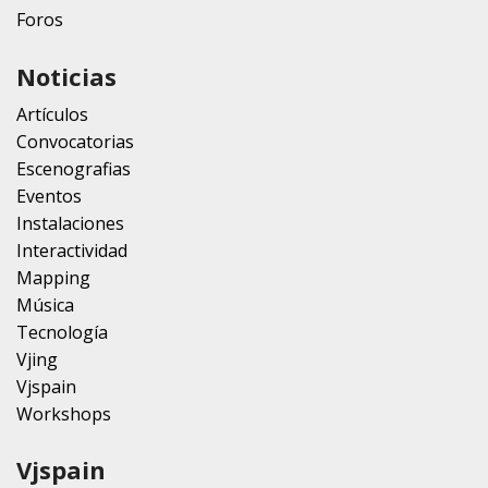
Foros
Noticias
Artículos
Convocatorias
Escenografias
Eventos
Instalaciones
Interactividad
Mapping
Música
Tecnología
Vjing
Vjspain
Workshops
Vjspain