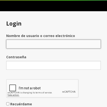
Login
Nombre de usuario o correo electrónico
Contraseña
Recuérdame