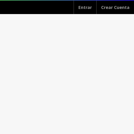
Entrar
Crear Cuenta