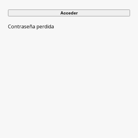
Contraseña perdida