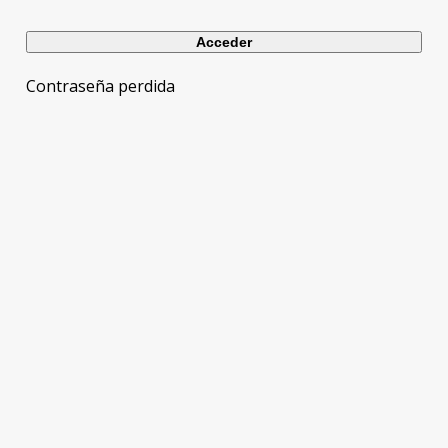
Contraseña perdida