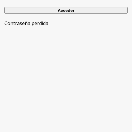
Contraseña perdida