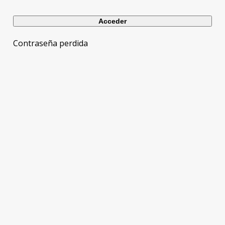
Contraseña perdida