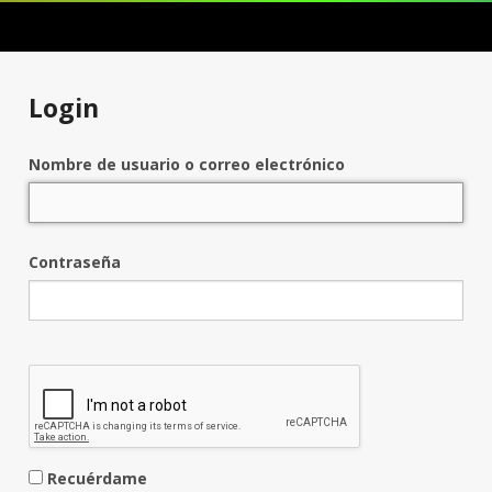
Login
Nombre de usuario o correo electrónico
Contraseña
Recuérdame