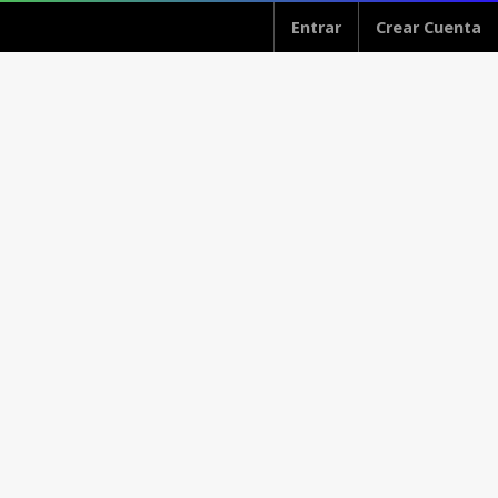
Entrar
Crear Cuenta