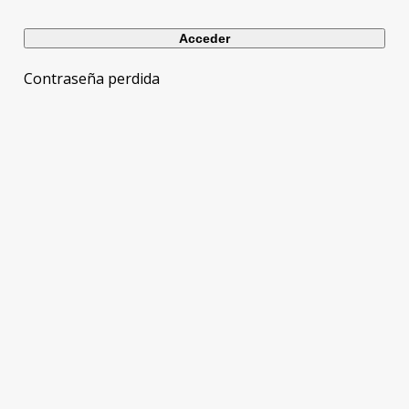
Contraseña perdida