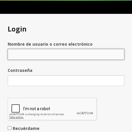
Login
Nombre de usuario o correo electrónico
Contraseña
Recuérdame