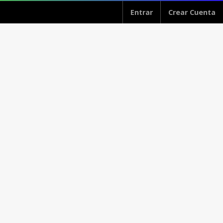
Entrar
Crear Cuenta