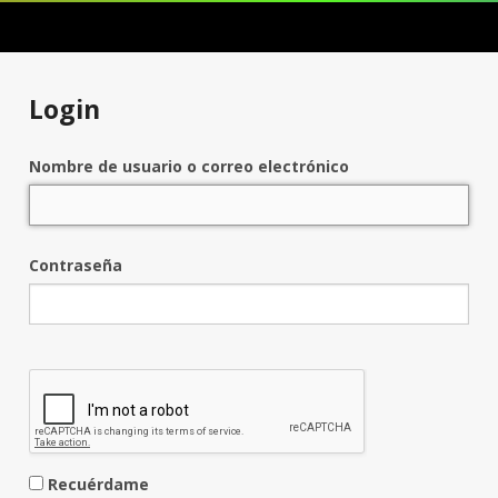
Login
Nombre de usuario o correo electrónico
Contraseña
Recuérdame