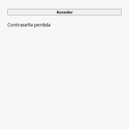
Contraseña perdida