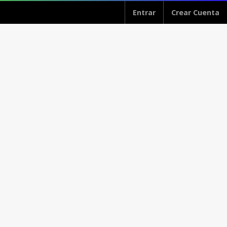
Entrar
Crear Cuenta