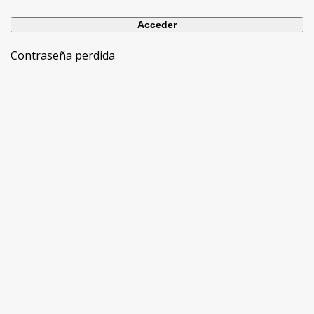
Contraseña perdida