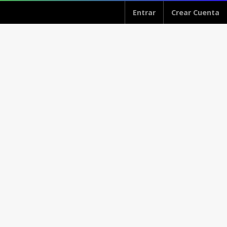
Entrar
Crear Cuenta