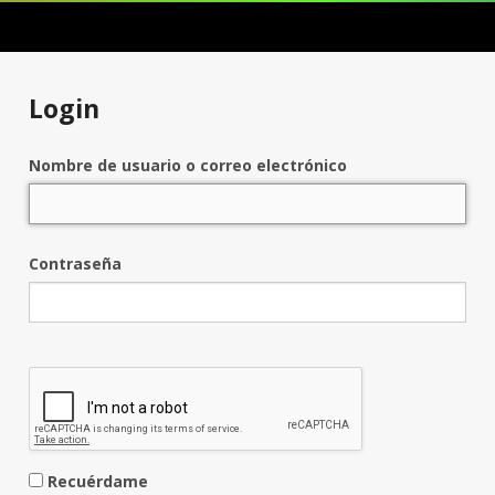
Login
Nombre de usuario o correo electrónico
Contraseña
Recuérdame