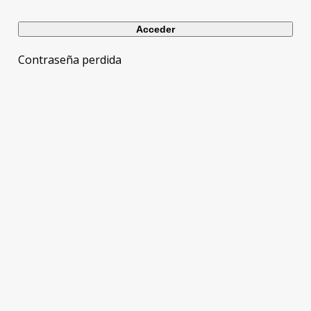
Contraseña perdida