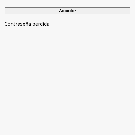
Contraseña perdida