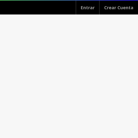
Entrar
Crear Cuenta