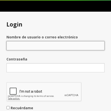
Login
Nombre de usuario o correo electrónico
Contraseña
Recuérdame