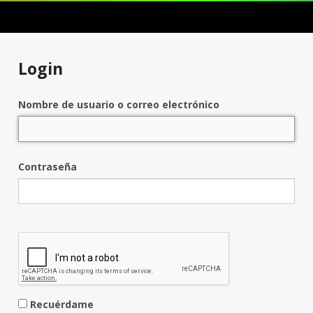
Login
Nombre de usuario o correo electrónico
Contraseña
Recuérdame