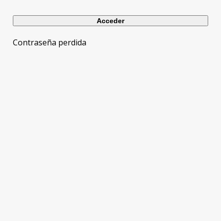
Contraseña perdida