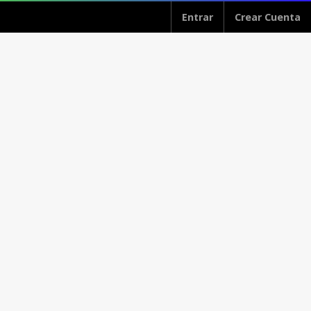
Entrar
Crear Cuenta