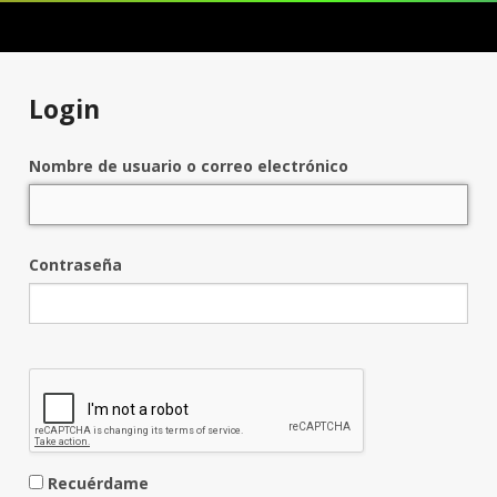
Login
Nombre de usuario o correo electrónico
Contraseña
Recuérdame