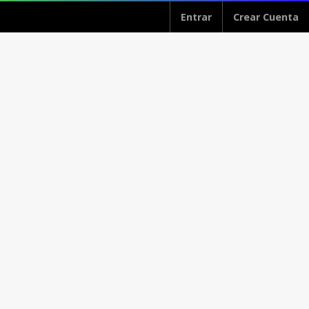
Entrar
Crear Cuenta