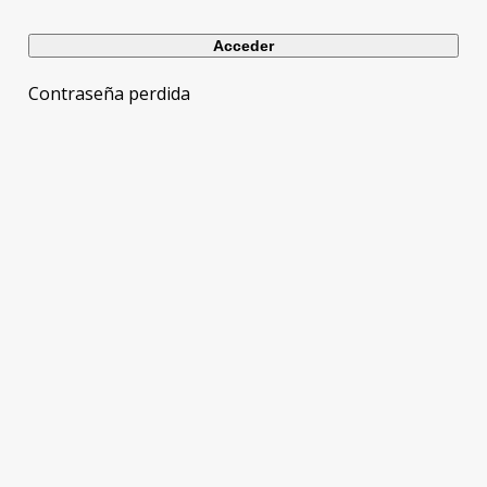
Contraseña perdida