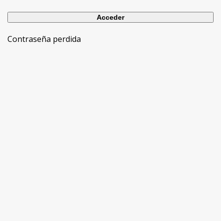
Contraseña perdida