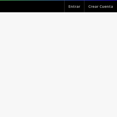
Entrar
Crear Cuenta