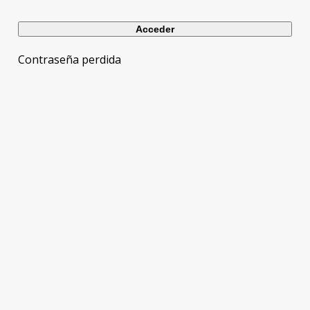
Contraseña perdida