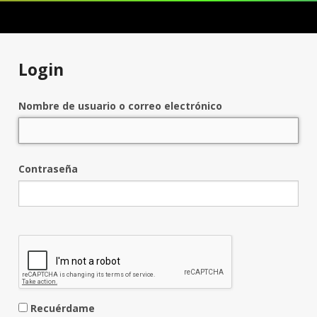
Login
Nombre de usuario o correo electrónico
Contraseña
Recuérdame