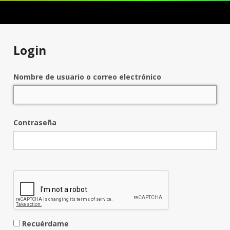
Login
Nombre de usuario o correo electrónico
Contraseña
Recuérdame