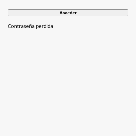
Contraseña perdida