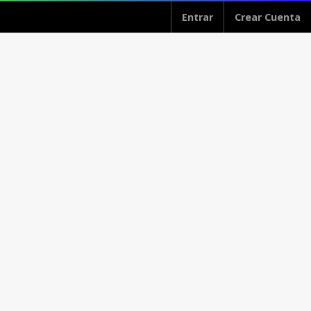
Entrar
Crear Cuenta