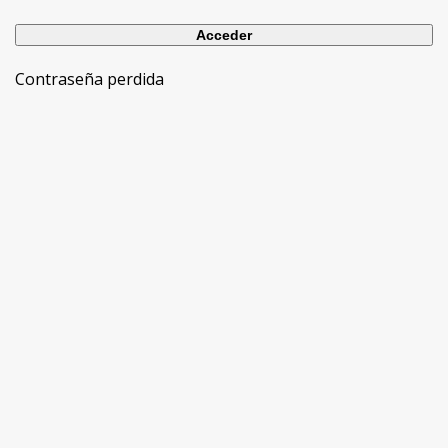
Contraseña perdida