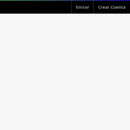
Entrar
Crear Cuenta