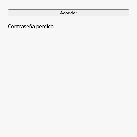
Contraseña perdida