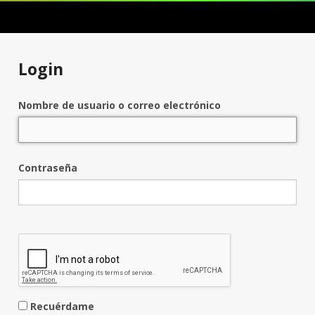
Login
Nombre de usuario o correo electrónico
Contraseña
Recuérdame