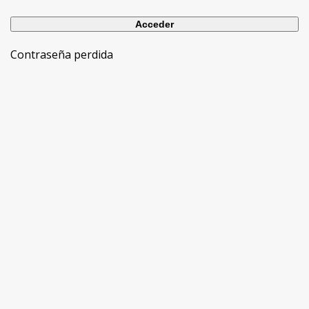
Contraseña perdida