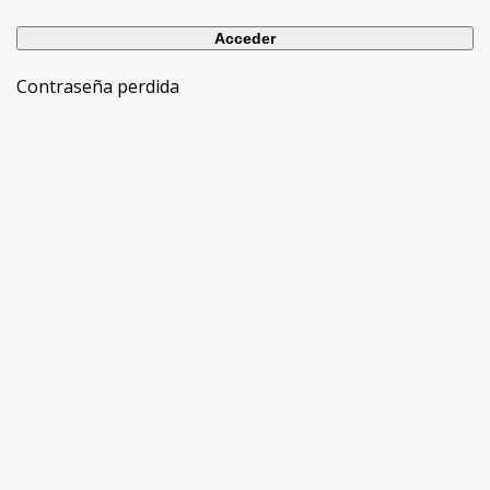
Contraseña perdida