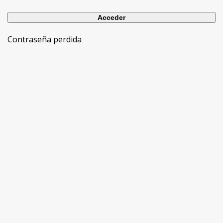
Contraseña perdida