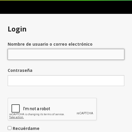
Login
Nombre de usuario o correo electrónico
Contraseña
Recuérdame