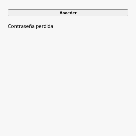
Contraseña perdida