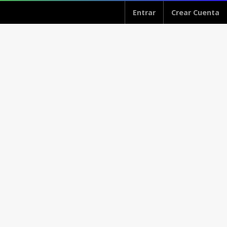
Entrar
Crear Cuenta