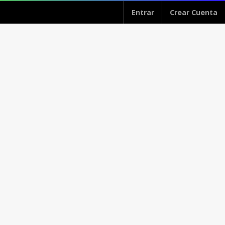
Entrar
Crear Cuenta