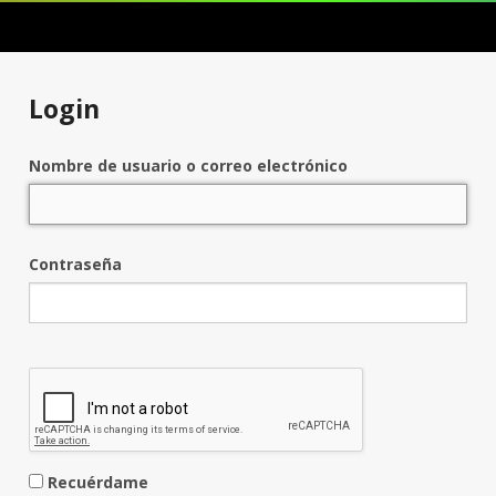
Login
Nombre de usuario o correo electrónico
Contraseña
Recuérdame