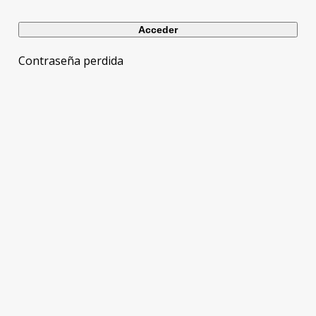
Contraseña perdida