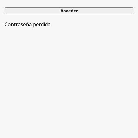
Contraseña perdida