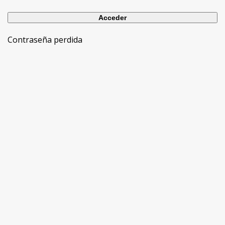
Contraseña perdida