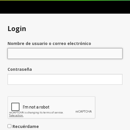
Login
Nombre de usuario o correo electrónico
Contraseña
Recuérdame