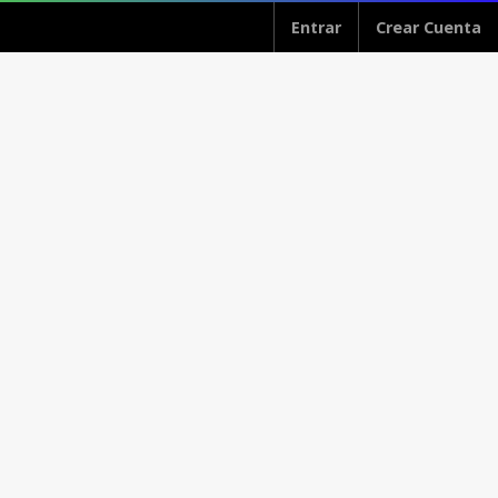
Entrar
Crear Cuenta