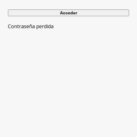
Contraseña perdida