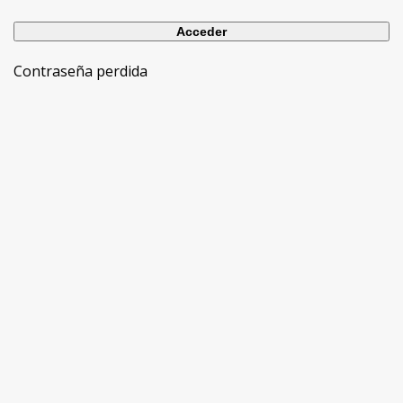
Contraseña perdida