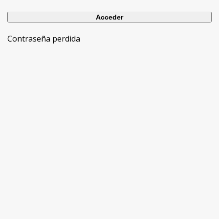
Contraseña perdida