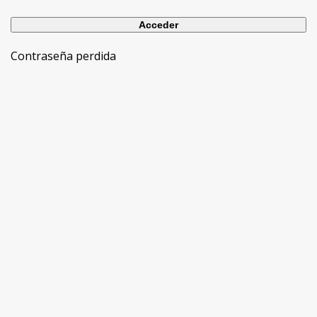
Contraseña perdida