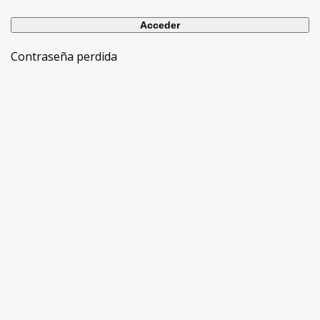
Contraseña perdida