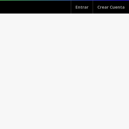
Entrar
Crear Cuenta