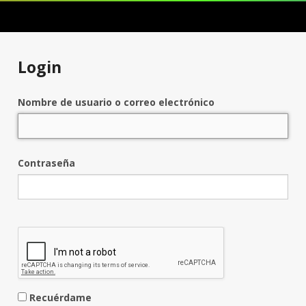
Login
Nombre de usuario o correo electrónico
Contraseña
Recuérdame