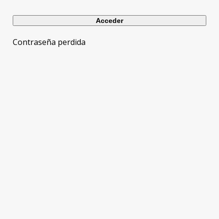
Contraseña perdida