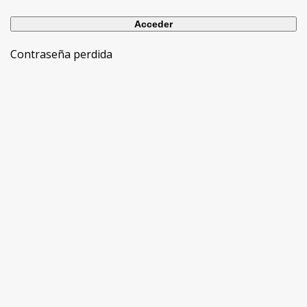
Contraseña perdida