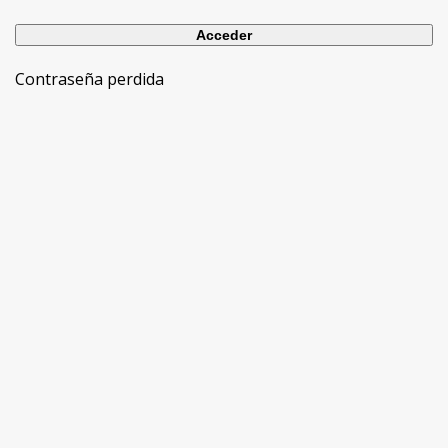
Contraseña perdida