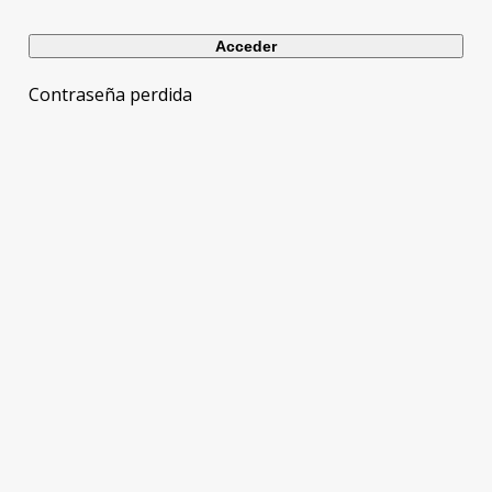
Contraseña perdida