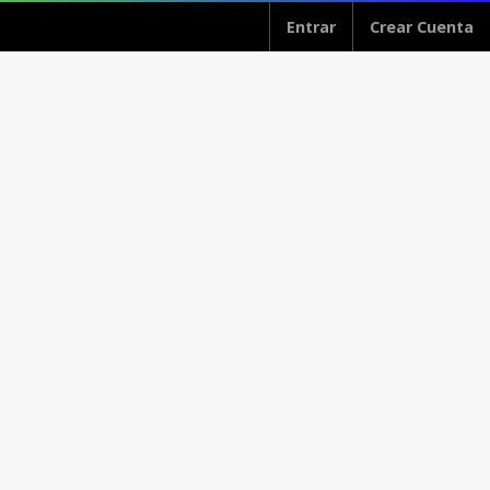
Entrar
Crear Cuenta