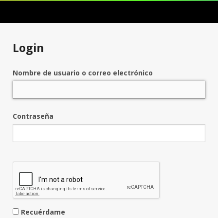
Login
Nombre de usuario o correo electrónico
Contraseña
Recuérdame